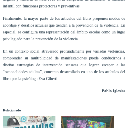
infantil con funciones protectoras y preventivas.
Finalmente, la mayor parte de los artículos del libro proponen modos de
abordaje y desafíos actuales que tienden a la prevención de la violencia. En
especial, se configura una representación del ámbito escolar como un lugar
privilegiado para la prevención de la violencia.
En un contexto social atravesado profundamente por variadas violencias,
comprender su multiplicidad de manifestaciones puede conducirnos a
diseñar estrategias de intervención sensatas que logren escapar a las
“racionalidades adultas”, concepto desarrollado en uno de los artículos del
libro por la psicóloga Eva Giberti.
Pablo Iglesias
Relacionado