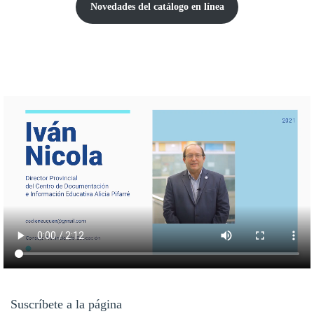
Novedades del catálogo
en línea
Suscríbete a la página