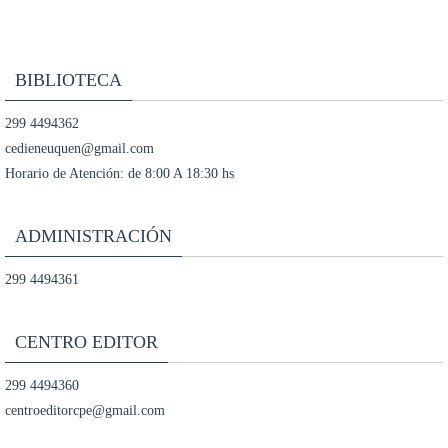
BIBLIOTECA
299 4494362
cedieneuquen@gmail.com
Horario de Atención: de 8:00 A 18:30 hs
ADMINISTRACIÓN
299 4494361
CENTRO EDITOR
299 4494360
centroeditorcpe@gmail.com