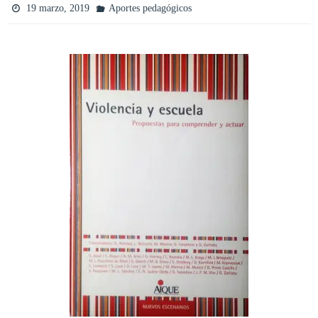
19 marzo, 2019
Aportes pedagógicos