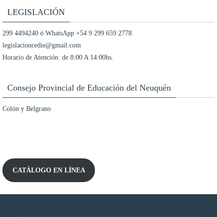
LEGISLACIÓN
299 4494240 ó WhatsApp +54 9 299 659 2778
legislacioncedie@gmail.com
Horario de Atención: de 8:00 A 14:00hs.
Consejo Provincial de Educación del Neuquén
Colón y Belgrano
CATÁLOGO EN LÍNEA