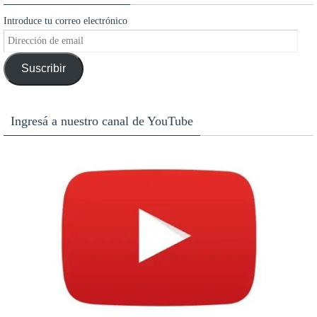
Introduce tu correo electrónico
Dirección
de
Suscribir
email
Ingresá a nuestro canal de YouTube