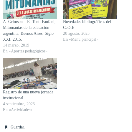
A. Grimson – E. Tenti Fanfani,
Novedades bibliográficas del
Mitomanías de la educación
CeDIE
argentina, Buenos Aires, Siglo
20 agosto, 2025
XXI, 2015.
En «Menu principal»
14 marzo, 2019
En «Aportes pedagógicos»
Registro de una nueva jornada
institucional
4 septiembre, 2023
En «Actividades»
.
Guardar